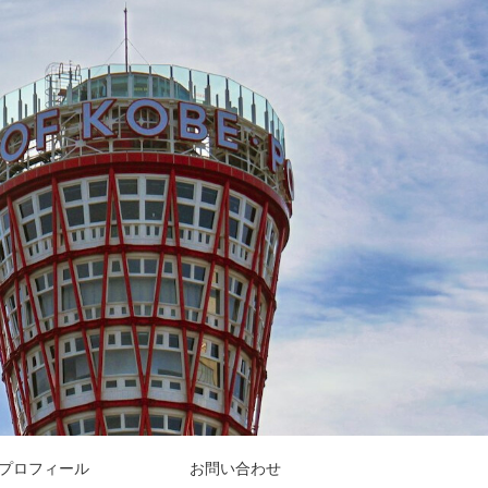
プロフィール
お問い合わせ