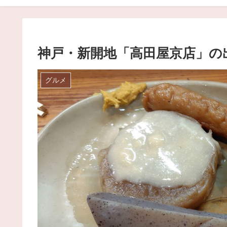
神戸・新開地「高田屋京店」の
グルメ