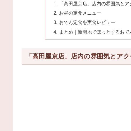
「高田屋京店」店内の雰囲気とア
お昼の定食メニュー
おでん定食を実食レビュー
まとめ｜新開地でほっとするおで
「高田屋京店」店内の雰囲気とアク