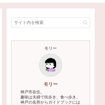
モリー
モリー
神戸市在住。
趣味は夫婦で街歩き、食べ歩き。
神戸の名所からガイドブックには