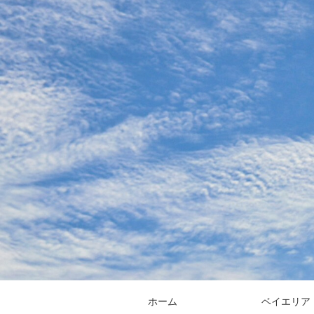
ホーム
ベイエリア