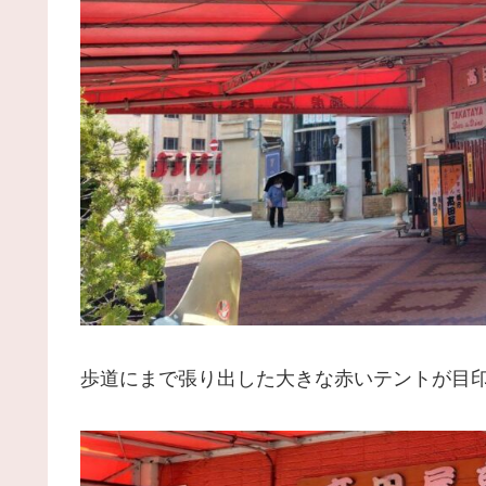
歩道にまで張り出した大きな赤いテントが目