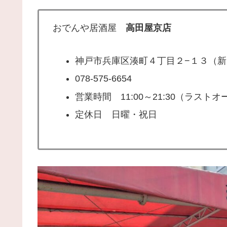
おでんや居酒屋
高田屋京店
神戸市兵庫区湊町４丁目２−１３（
078-575-6654
営業時間 11:00～21:30（ラストオー
定休日 日曜・祝日