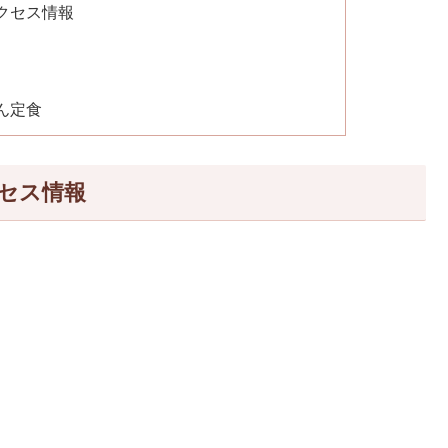
クセス情報
ん定食
セス情報