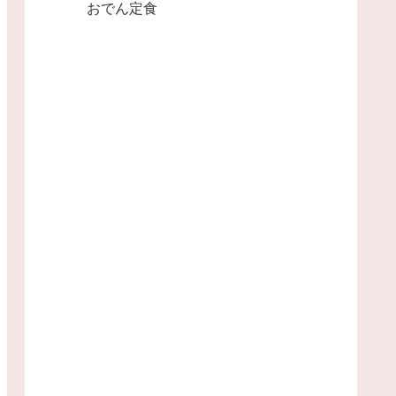
おでん定食