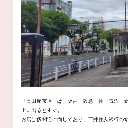
「高田屋京店」は、阪神・阪急・神戸電鉄「
上に出るとすぐ。
お店は多聞通に面しており、三井住友銀行の