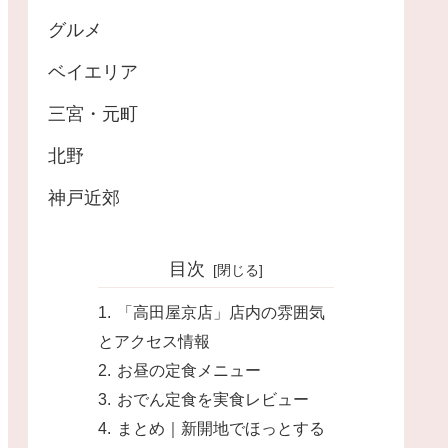
グルメ
ベイエリア
三宮・元町
北野
神戸近郊
目次
「高田屋京店」店内の雰囲気
とアクセス情報
お昼の定食メニュー
おでん定食を実食レビュー
まとめ｜新開地でほっとする