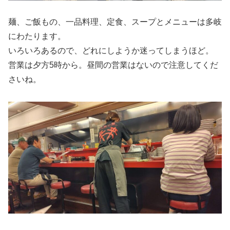
麺、ご飯もの、一品料理、定食、スープとメニューは多岐
にわたります。
いろいろあるので、どれにしようか迷ってしまうほど。
営業は夕方5時から。昼間の営業はないので注意してくだ
さいね。