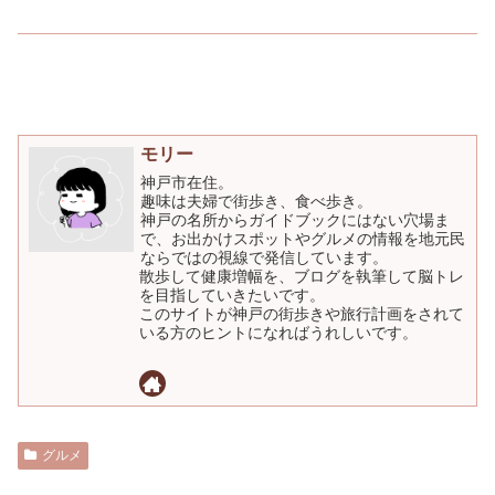
モリー
神戸市在住。
趣味は夫婦で街歩き、食べ歩き。
神戸の名所からガイドブックにはない穴場ま
で、お出かけスポットやグルメの情報を地元民
ならではの視線で発信しています。
散歩して健康増幅を、ブログを執筆して脳トレ
を目指していきたいです。
このサイトが神戸の街歩きや旅行計画をされて
いる方のヒントになればうれしいです。
グルメ