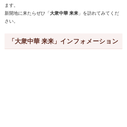
ます。
新開地に来たらぜひ「
大衆中華 来来
」を訪れてみてくだ
さい。
「大衆中華 来来」インフォメーション