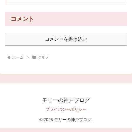
コメント
コメントを書き込む
ホーム
グルメ
モリーの神戸ブログ
プライバシーポリシー
© 2025 モリーの神戸ブログ.