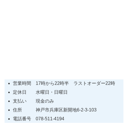
営業時間 17時から22時半 ラストオーダー22時
定休日 水曜日・日曜日
支払い 現金のみ
住所 神戸市兵庫区新開地6-2-3-103
電話番号 078-511-4194