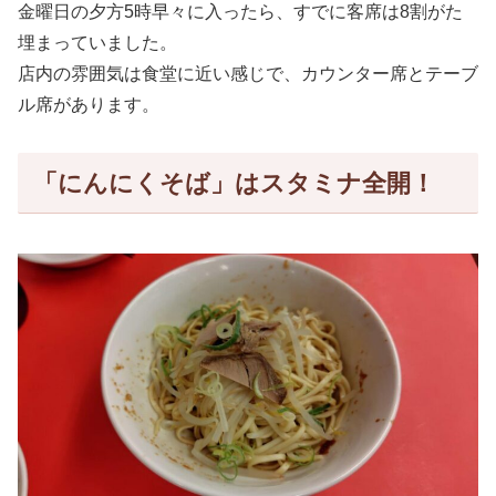
金曜日の夕方5時早々に入ったら、すでに客席は8割がた
埋まっていました。
店内の雰囲気は食堂に近い感じで、カウンター席とテーブ
ル席があります。
「にんにくそば」はスタミナ全開！